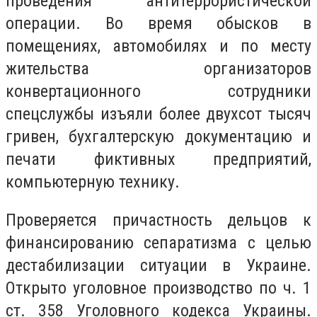
проведения антитеррористической
операции. Во время обысков в
помещениях, автомобилях и по месту
жительства организаторов
конвертационного сотрудники
спецслужбы изъяли более двухсот тысяч
гривен, бухгалтерскую документацию и
печати фиктивных предприятий,
компьютерную технику.
Проверяется причастность дельцов к
финансированию сепаратизма с целью
дестабилизации ситуации в Украине.
Открыто уголовное производство по ч. 1
ст. 358 Уголовного кодекса Украины.