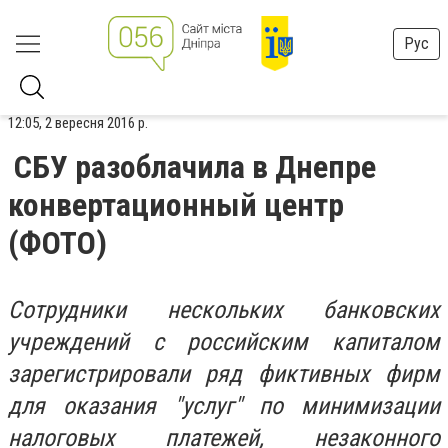
Рус
12:05, 2 вересня 2016 р.
СБУ разоблачила в Днепре
конвертационный центр
(ФОТО)
Сотрудники нескольких банковских
учреждений с российским капиталом
зарегистрировали ряд фиктивных фирм
для оказания "услуг" по минимизации
налоговых платежей, незаконного