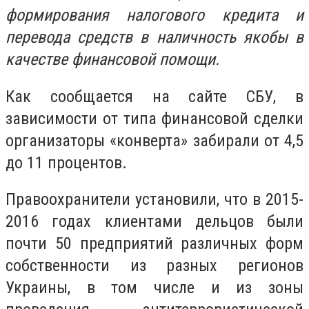
формирования налогового кредита и
перевода средств в наличность якобы в
качестве финансовой помощи.
Как сообщается на сайте СБУ, в
зависимости от типа финансовой сделки
организаторы «конверта» забирали от 4,5
до 11 процентов.
Правоохранители установили, что в 2015-
2016 годах клиентами дельцов были
почти 50 предприятий различных форм
собственности из разных регионов
Украины, в том числе и из зоны