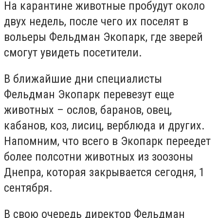
На карантине животные пробудут около
двух недель, после чего их поселят в
вольеры Фельдман Экопарк, где зверей
смогут увидеть посетители.
В ближайшие дни специалисты
Фельдман Экопарк перевезут еще
животных – ослов, баранов, овец,
кабанов, коз, лисиц, верблюда и других.
Напомним, что всего в Экопарк переедет
более полсотни животных из зоозоны
Днепра, которая закрывается сегодня, 1
сентября.
В свою очередь директор Фельдман