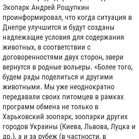
Экопарк Андрей Рощупкин
проинформировал, что когда ситуация в
Днепре улучшится и будут созданы
надлежащие условия для содержания
животных, в соответствии с
договоренностями двух сторон, звери
вернутся в родные вольеры. «Более того,
будем рады поделиться и другими
животными. Мы уже неоднократно
передавали своих питомцев в рамках
программ обмена не только в
Харьковский зоопарк, зоопарки других
городов Украины (Киева, Львова, Луцка и
др.), а и за рубеж (в частности, в