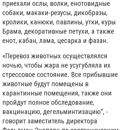
приехали ослы, волки, енотовидные
собаки, макаки-резусы, дикобразы,
кролики, канюки, павлины, утки, куры
Брама, декоративные петухи, а также
енот, кабан, лама, цесарка и фазан.
«Перевоз животных осуществлялся
ночью, чтобы жара не усугубляла их
стрессовое состояние. Все прибывшие
животные будут помещены в
карантинные помещения, также они
пройдут полное обследование,
вакцинацию, дегельминтизацию", -
говорит заместитель директора