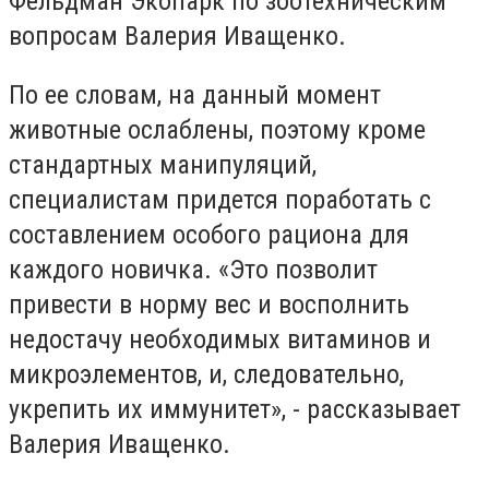
Фельдман Экопарк по зоотехническим
вопросам Валерия Иващенко.
По ее словам, на данный момент
животные ослаблены, поэтому кроме
стандартных манипуляций,
специалистам придется поработать с
составлением особого рациона для
каждого новичка. «Это позволит
привести в норму вес и восполнить
недостачу необходимых витаминов и
микроэлементов, и, следовательно,
укрепить их иммунитет», - рассказывает
Валерия Иващенко.