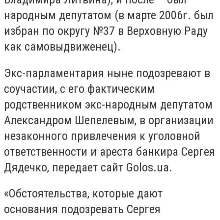
народным депутатом (в марте 2006г. был
избран по округу №37 в Верховную Раду
как самовыдвиженец).
Экс-парламентария ныне подозревают в
соучастии, с его фактическим
родственником экс-народным депутатом
Александром Шепелевым, в организации
незаконного привлечения к уголовной
ответственности и ареста банкира Сергея
Дядечко, передает сайт Golos.ua.
«Обстоятельства, которые дают
основания подозревать Сергея