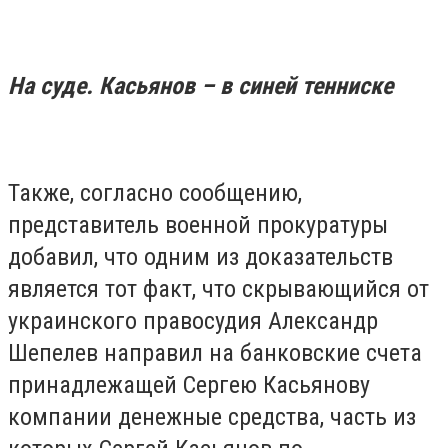
На суде. Касьянов – в синей тенниске
Также, согласно сообщению,
представитель военной прокуратуры
добавил, что одним из доказательств
является тот факт, что скрывающийся от
украинского правосудия Александр
Шепелев направил на банковские счета
принадлежащей Сергею Касьянову
компании денежные средства, часть из