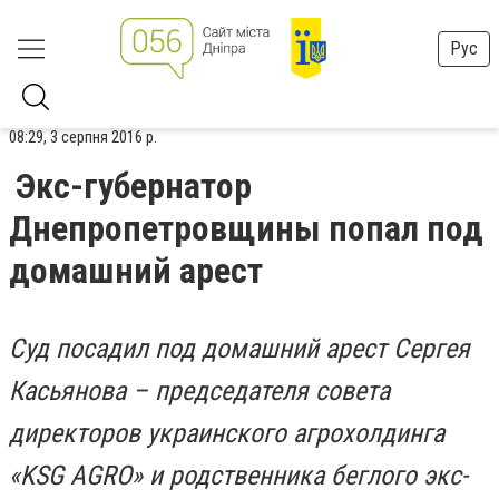
Рус
08:29, 3 серпня 2016 р.
Экс-губернатор
Днепропетровщины попал под
домашний арест
Суд посадил под домашний арест Сергея
Касьянова – председателя совета
директоров украинского агрохолдинга
«KSG AGRO» и родственника беглого экс-