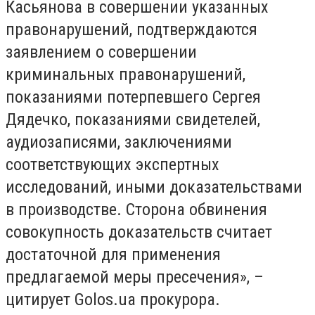
Касьянова в совершении указанных
правонарушений, подтверждаются
заявлением о совершении
криминальных правонарушений,
показаниями потерпевшего Сергея
Дядечко, показаниями свидетелей,
аудиозаписями, заключениями
соответствующих экспертных
исследований, иными доказательствами
в производстве. Сторона обвинения
совокупность доказательств считает
достаточной для применения
предлагаемой меры пресечения», –
цитирует Golos.ua прокурора.