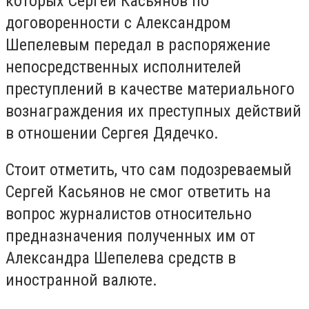
которых Сергей Касьянов по
договоренности с Александром
Шепелевым передал в распоряжение
непосредственных исполнителей
преступлений в качестве материального
вознаграждения их преступных действий
в отношении Сергея Дядечко.
Стоит отметить, что сам подозреваемый
Сергей Касьянов не смог ответить на
вопрос журналистов относительно
предназначения полученных им от
Александра Шепелева средств в
иностранной валюте.