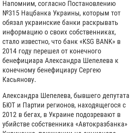
Напомним, согласно Постановлению
№315 Нацбанка Украины, которым тот
обязал украинские банки раскрывать
информацию о своих собственниках,
стало известно, что банк «KSG BANK» в
2014 году перешел от конечного
бенефициара Александра Шепелева к
конечному бенефициару Сергею
Касьянову.
Александра Шепелева, бывшего депутата
БЮТ и Партии регионов, находящегося с
2012 в бегах, в Украине подозревают в
убийстве собственника «Автокразбанка»