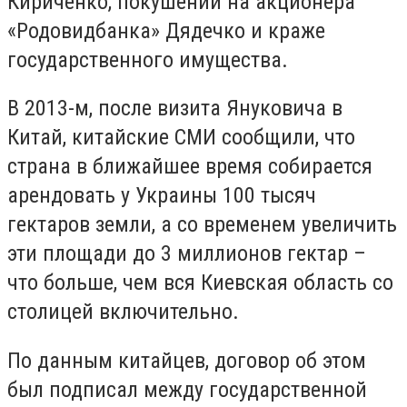
Кириченко, покушении на акционера
«Родовидбанка» Дядечко и краже
государственного имущества.
В 2013-м, после визита Януковича в
Китай, китайские СМИ сообщили, что
страна в ближайшее время собирается
арендовать у Украины 100 тысяч
гектаров земли, а со временем увеличить
эти площади до 3 миллионов гектар –
что больше, чем вся Киевская область со
столицей включительно.
По данным китайцев, договор об этом
был подписал между государственной