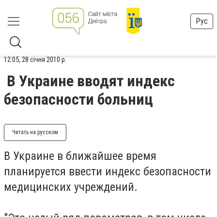
Рус
12:05, 28 січня 2010 р.
В Украине вводят индекс
безопасности больниц
Читать на русском
В Украине в ближайшее время
планируется ввести индекс безопасности
медицинских учреждений.