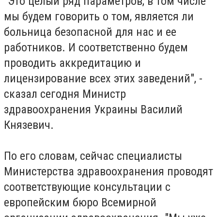
"Это целый ряд параметров, в том числе
мы будем говорить о том, является ли
больница безопасной для нас и ее
работников. И соответственно будем
проводить аккредитацию и
лицензирование всех этих заведений", -
сказал сегодня Министр
здравоохранения Украины Василий
Князевич.
По его словам, сейчас специалисты
Министерства здравоохранения проводят
соответствующие консультации с
европейским бюро Всемирной