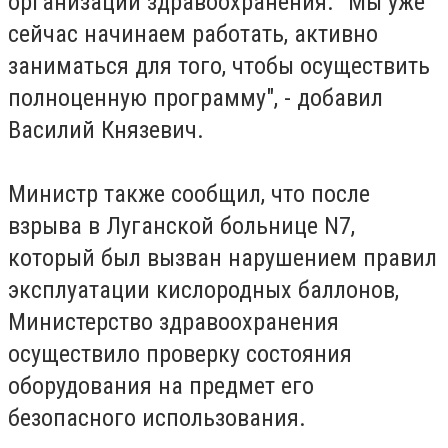
организации здравоохранения. "Мы уже
сейчас начинаем работать, активно
заниматься для того, чтобы осуществить
полноценную программу", - добавил
Василий Князевич.
Министр также сообщил, что после
взрыва в Луганской больнице N7,
который был вызван нарушением правил
эксплуатации кислородных баллонов,
Министерство здравоохранения
осуществило проверку состояния
оборудования на предмет его
безопасного использования.