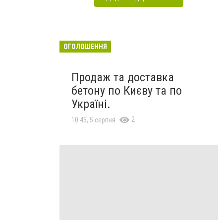
ОГОЛОШЕННЯ
Продаж та доставка
бетону по Києву та по
Україні.
2
10:45, 5 серпня