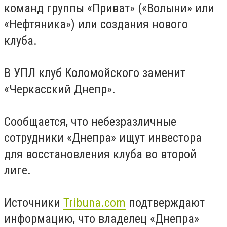
команд группы «Приват» («Волыни» или
«Нефтяника») или создания нового
клуба.
В УПЛ клуб Коломойского заменит
«Черкасский Днепр».
Сообщается, что небезразличные
сотрудники «Днепра» ищут инвестора
для восстановления клуба во второй
лиге.
Источники
Tribuna.com
подтверждают
информацию, что владелец «Днепра»