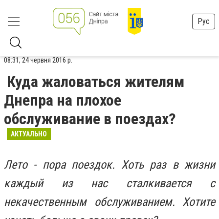
Рус
08:31, 24 червня 2016 р.
Куда жаловаться жителям
Днепра на плохое
обслуживание в поездах?
АКТУАЛЬНО
Лето - пора поездок. Хоть раз в жизни
каждый из нас сталкивается с
некачественным обслуживанием. Хотите