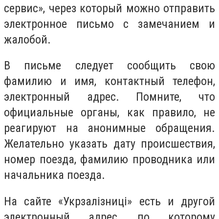
сервис», через который можно отправить
электронное письмо с замечанием и
жалобой.
В письме следует сообщить свою
фамилию и имя, контактный телефон,
электронный адрес. Помните, что
официальные органы, как правило, не
реагируют на анонимные обращения.
Желательно указать дату происшествия,
номер поезда, фамилию проводника или
начальника поезда.
На сайте «Укрзалізниці» есть и другой
электронный адрес, по которому