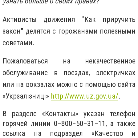
узнать больше о своих правах?
Активисты движения "Как приручить
закон" делятся с горожанами полезными
советами.
Пожаловаться на некачественное
обслуживание в поездах, электричках
или на вокзалах можно с помощью сайта
«Укрзалізниці»
http://www.uz.gov.ua/
.
В разделе «Контакты» указан телефон
горячей линии 0−800−50−31−11, а также
ссылка на подраздел «Качество и