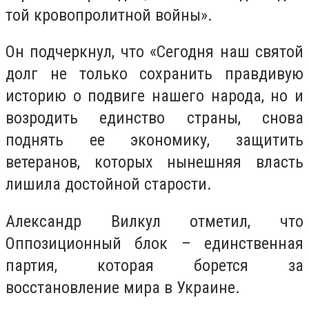
той кровопролитной войны».
Он подчеркнул, что «Сегодня наш святой
долг не только сохранить правдивую
историю о подвиге нашего народа, но и
возродить единство страны, снова
поднять ее экономику, защитить
ветеранов, которых нынешняя власть
лишила достойной старости.
Александр Вилкул отметил, что
Оппозиционный блок – единственная
партия, которая борется за
восстановление мира в Украине.