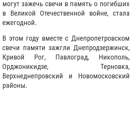
могут зажечь свечи в память о погибших
в Великой Отечественной войне, стала
ежегодной.
В этом году вместе с Днепропетровском
свечи памяти зажгли Днепродзержинск,
Кривой Рог, Павлоград, Никополь,
Орджоникидзе, Терновка,
Верхнеднепровский и Новомосковский
районы.