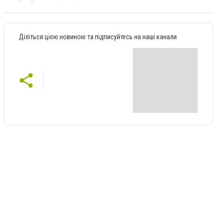
Діліться цією новиною та підписуйтесь на наші канали