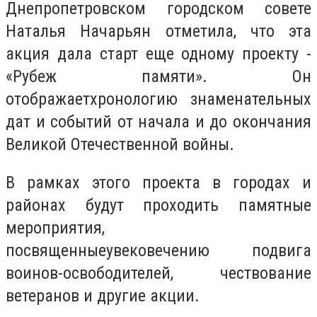
Днепропетровском городском совете
Наталья Начарьян отметила, что эта
акция дала старт еще одному проекту -
«Рубеж памяти». Он
отображаетхронологию знаменательных
дат и событий от начала и до окончания
Великой Отечественной войны.
В рамках этого проекта в городах и
районах будут проходить памятные
мероприятия,
посвященныеувековечению подвига
воинов-освободителей, чествование
ветеранов и другие акции.