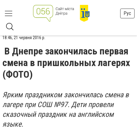
Рус
18:46, 21 червня 2016 р.
В Днепре закончилась первая
смена в пришкольных лагерях
(ФОТО)
Ярким праздником закончилась смена в
лагере при СОШ №97. Дети провели
сказочный праздник на английском
языке.