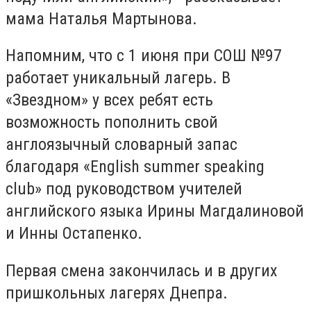
мама Наталья Мартынова.
Напомним, что с 1 июня при СОШ №97
работает уникальный лагерь. В
«Звездном» у всех ребят есть
возможность пополнить свой
англоязычный словарный запас
благодаря «English summer speaking
club» под руководством учителей
английского языка Ирины Магдалиновой
и Инны Остапенко.
Первая смена закончилась и в других
пришкольных лагерях Днепра.