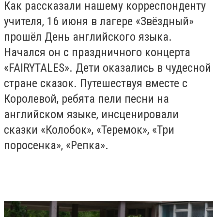
Как рассказали нашему корреспонденту
учителя, 16 июня в лагере «Звёздный»
прошёл День английского языка.
Начался он с праздничного концерта
«FAIRYTALES». Дети оказались в чудесной
стране сказок. Путешествуя вместе с
Королевой, ребята пели песни на
английском языке, инсценировали
сказки «Колобок», «Теремок», «Три
поросенка», «Репка».