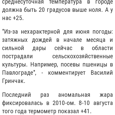
среднесуточная температура в городе
должна быть 20 градусов выше ноля. А у
нас +25.
"Из-за нехарактерной для июня погоды:
затяжных дождей в начале месяца и
сильной дары сейчас в области
пострадали сельскохозяйственные
культуры. Например, посевы пшеницы в
Павлограде", - комментирует Василий
Гринчак.
Последний раз аномальная жара
фиксировалась в 2010-ом. 8-10 августа
того года термометр показал +41.