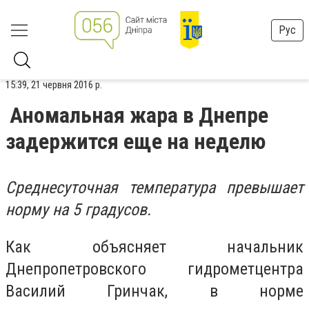
Рус
15:39, 21 червня 2016 р.
Аномальная жара в Днепре
задержится еще на неделю
Среднесуточная температура превышает
норму на 5 градусов.
Как объясняет начальник
Днепропетровского гидрометцентра
Василий Гринчак, в норме