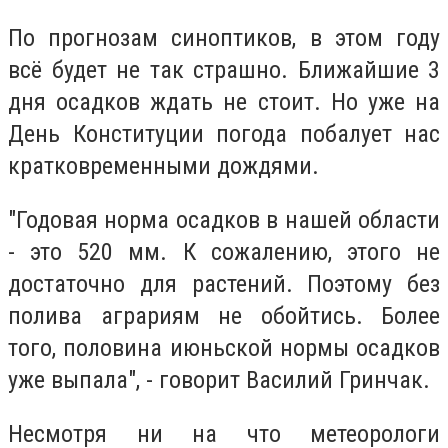
По прогнозам синоптиков, в этом году
всё будет не так страшно. Ближайшие 3
дня осадков ждать не стоит. Но уже на
День Конституции погода побалует нас
кратковременными дождями.
"Годовая норма осадков в нашей области
- это 520 мм. К сожалению, этого не
достаточно для растений. Поэтому без
полива аграриям не обойтись. Более
того, половина июньской нормы осадков
уже выпала", - говорит Василий Гринчак.
Несмотря ни на что метеорологи