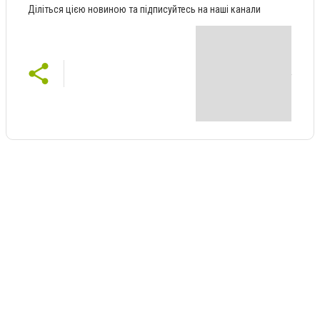
Діліться цією новиною та підписуйтесь на наші канали