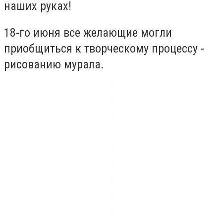
наших руках!
18-го июня все желающие могли
приобщиться к творческому процессу -
рисованию мурала.