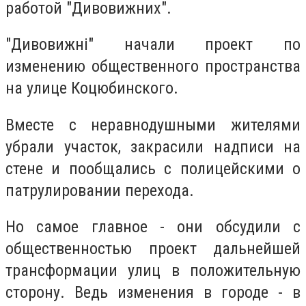
работой "Дивовижних".
"Дивовижні" начали проект по
изменению общественного пространства
на улице Коцюбинского.
Вместе с неравнодушными жителями
убрали участок, закрасили надписи на
стене и пообщались с полицейскими о
патрулировании перехода.
Но самое главное - они обсудили с
общественностью проект дальнейшей
трансформации улиц в положительную
сторону. Ведь изменения в городе - в