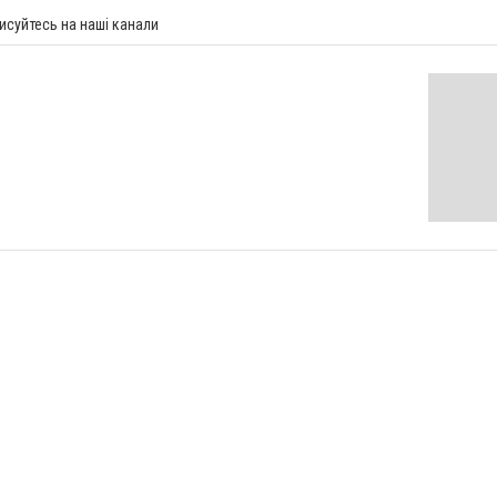
исуйтесь на наші канали