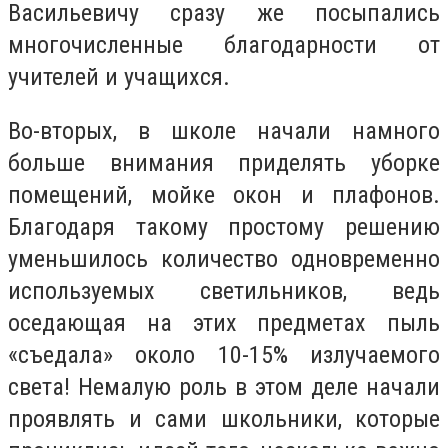
Васильевичу сразу же посыпались
многочисленные благодарности от
учителей и учащихся.
Во-вторых, в школе начали намного
больше внимания приделять уборке
помещений, мойке окон и плафонов.
Благодаря такому простому решению
уменьшилось количество одновременно
используемых светильников, ведь
оседающая на этих предметах пыль
«съедала» около 10-15% излучаемого
света! Немалую роль в этом деле начали
проявлять и сами школьники, которые