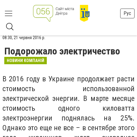
Рус
08:30, 21 червня 2016 р.
Подорожало электричество
НОВИНИ КОМПАНІЙ
В 2016 году в Украине продолжает расти
стоимость использованной
электрической энергии. В марте месяце
стоимость одного киловатта
электроэнергии поднялась на 25%.
Однако это еще не все – в сентябре этого