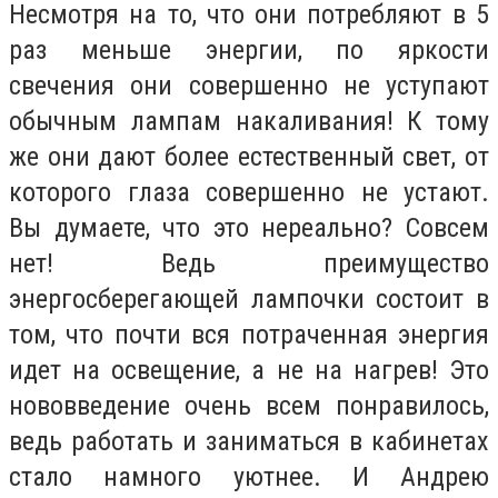
Несмотря на то, что они потребляют в 5
раз меньше энергии, по яркости
свечения они совершенно не уступают
обычным лампам накаливания! К тому
же они дают более естественный свет, от
которого глаза совершенно не устают.
Вы думаете, что это нереально? Совсем
нет! Ведь преимущество
энергосберегающей лампочки состоит в
том, что почти вся потраченная энергия
идет на освещение, а не на нагрев! Это
нововведение очень всем понравилось,
ведь работать и заниматься в кабинетах
стало намного уютнее. И Андрею