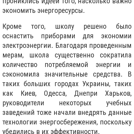
прониклись идеей того, насколько важно
экономить энергоресурсы.
Кроме того, школу решено было
оснастить приборами для экономии
электроэнергии. Благодаря проведенным
мерам, школа существенно сократила
количество потребляемой энергии и
сэкономила значительные средства. В
таких больших городах Украины, таких
как Киев, Одесса, Днепри Харьков,
руководители некоторых учебных
заведений тоже начали внедрять данные
технологии энергосбережения, поскольку
убедились в их эффективности.