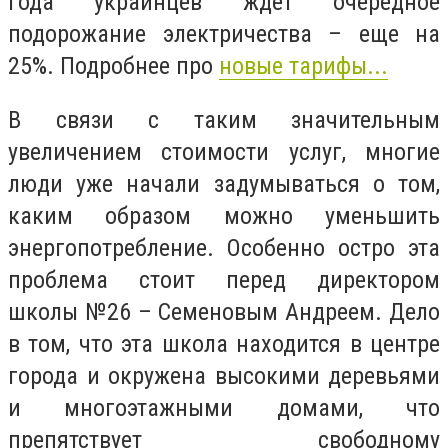
года украинцев ждет очередное
подорожание электричества – еще на
25%. Подробнее про
новые тарифы...
В связи с таким значительным
увеличением стоимости услуг, многие
люди уже начали задумываться о том,
каким образом можно уменьшить
энергопотребление. Особенно остро эта
проблема стоит перед директором
школы №26 – Семеновым Андреем. Дело
в том, что эта школа находится в центре
города и окружена высокими деревьями
и многоэтажными домами, что
препятствует свободному