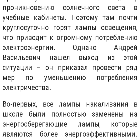
проникновению солнечного света в
учебные кабинеты. Поэтому там почти
круглосуточно горят лампы освещения,
что приводит к огромному потреблению
электроэнергии. Однако Андрей
Васильевич нашел выход из этой
ситуации – он приказал провести ряд
мер по уменьшению потребления
электричества.
Во-первых, все лампы накаливания в
школе были полностью заменены на
энергосберегающие лампы, которые
являются более энергоэффективными.