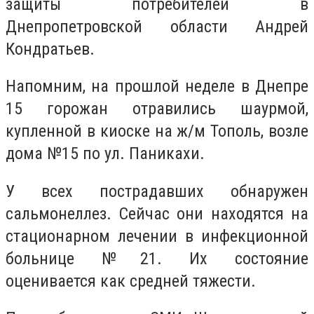
защиты потребителей в
Днепропетровской области Андрей
Кондратьев.
Напомним, на прошлой неделе в Днепре
15 горожан отравились шаурмой,
купленной в киоске на ж/м Тополь, возле
дома №15 по ул. Паникахи.
У всех пострадавших обнаружен
сальмонеллез. Сейчас они находятся на
стационарном лечении в инфекционной
больнице №21. Их состояние
оценивается как средней тяжести.