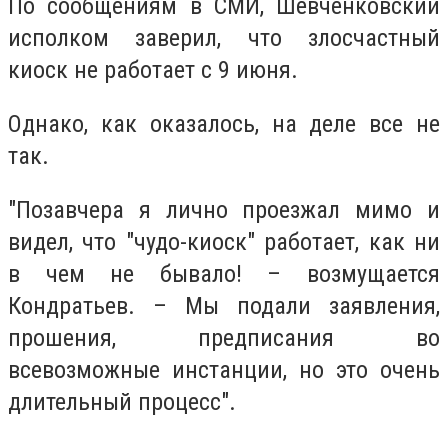
По сообщениям в СМИ, Шевченковский
исполком заверил, что злосчастный
киоск не работает с 9 июня.
Однако, как оказалось, на деле все не
так.
"Позавчера я лично проезжал мимо и
видел, что "чудо-киоск" работает, как ни
в чем не бывало! – возмущается
Кондратьев. – Мы подали заявления,
прошения, предписания во
всевозможные инстанции, но это очень
длительный процесс".