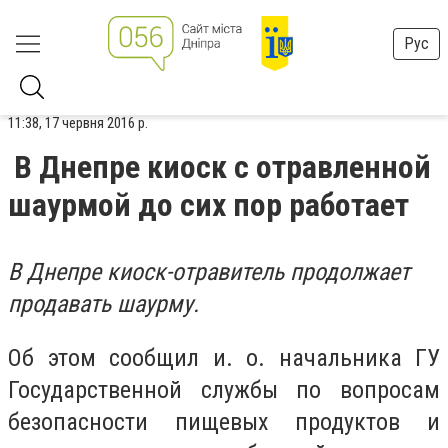
Рус
11:38, 17 червня 2016 р.
В Днепре киоск с отравленной
шаурмой до сих пор работает
В Днепре киоск-отравитель продолжает
продавать шаурму.
Об этом сообщил и. о. начальника ГУ
Государственной службы по вопросам
безопасности пищевых продуктов и