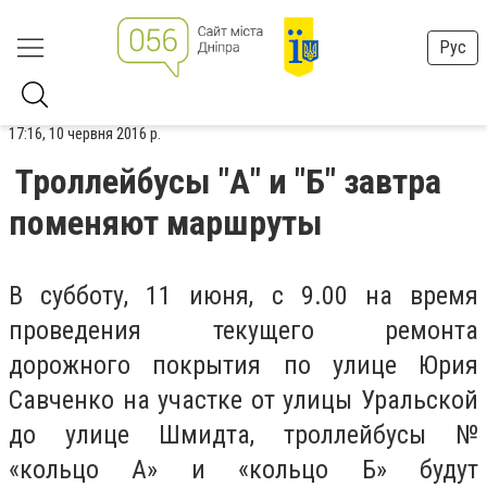
Рус
17:16, 10 червня 2016 р.
Троллейбусы "А" и "Б" завтра
поменяют маршруты
В субботу, 11 июня, с 9.00 на время
проведения текущего ремонта
дорожного покрытия по улице Юрия
Савченко на участке от улицы Уральской
до улице Шмидта, троллейбусы №
«кольцо А» и «кольцо Б» будут