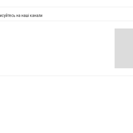
исуйтесь на наші канали