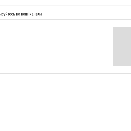
исуйтесь на наші канали