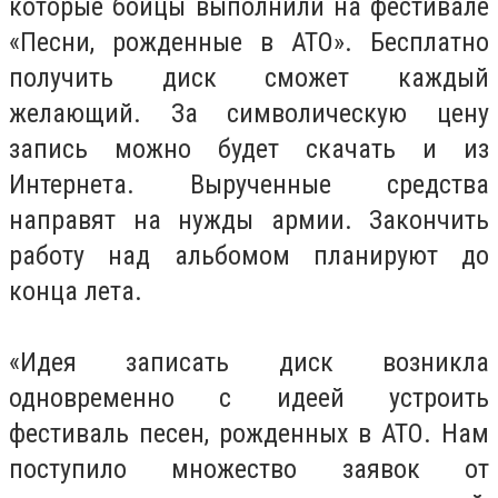
которые бойцы выполнили на фестивале
«Песни, рожденные в АТО». Бесплатно
получить диск сможет каждый
желающий. За символическую цену
запись можно будет скачать и из
Интернета. Вырученные средства
направят на нужды армии. Закончить
работу над альбомом планируют до
конца лета.
«Идея записать диск возникла
одновременно с идеей устроить
фестиваль песен, рожденных в АТО. Нам
поступило множество заявок от