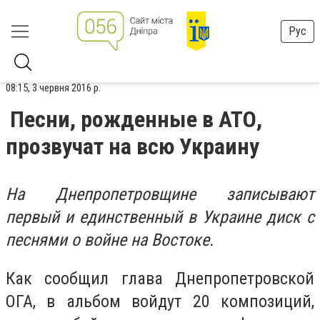
Рус
08:15, 3 червня 2016 р.
Песни, рожденные в АТО,
прозвучат на всю Украину
На Днепропетровщине записывают
первый и единственный в Украине диск с
песнями о войне на Востоке.
Как сообщил глава Днепропетровской
ОГА, в альбом войдут 20 композиций,