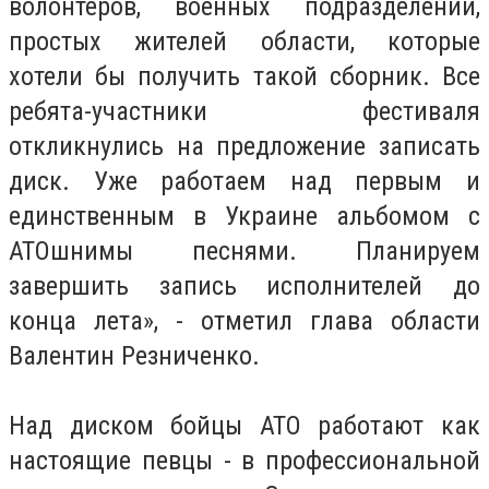
волонтеров, военных подразделений,
простых жителей области, которые
хотели бы получить такой сборник. Все
ребята-участники фестиваля
откликнулись на предложение записать
диск. Уже работаем над первым и
единственным в Украине альбомом с
АТОшнимы песнями. Планируем
завершить запись исполнителей до
конца лета», - отметил глава области
Валентин Резниченко.
Над диском бойцы АТО работают как
настоящие певцы - в профессиональной