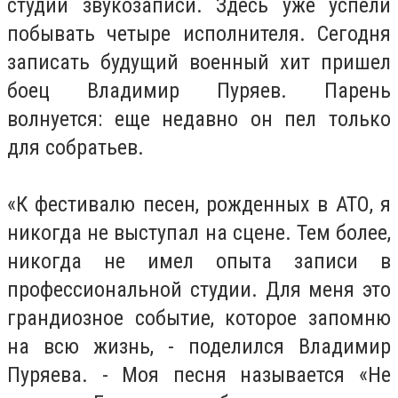
студии звукозаписи. Здесь уже успели
побывать четыре исполнителя. Сегодня
записать будущий военный хит пришел
боец ​​Владимир Пуряев. Парень
волнуется: еще недавно он пел только
для собратьев.
«К фестивалю песен, рожденных в АТО, я
никогда не выступал на сцене. Тем более,
никогда не имел опыта записи в
профессиональной студии. Для меня это
грандиозное событие, которое запомню
на всю жизнь, - поделился Владимир
Пуряева. - Моя песня называется «Не