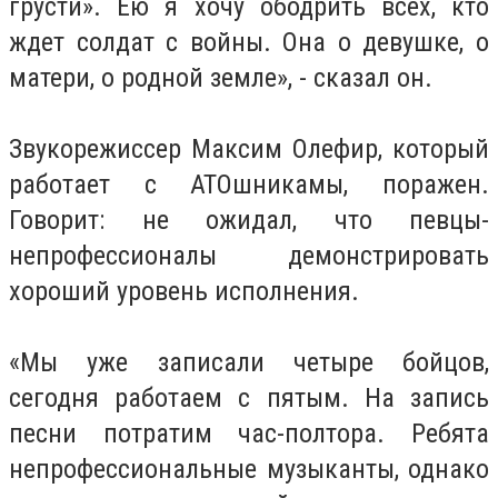
грусти». Ею я хочу ободрить всех, кто
ждет солдат с войны. Она о девушке, о
матери, о родной земле», - сказал он.
Звукорежиссер Максим Олефир, который
работает с АТОшникамы, поражен.
Говорит: не ожидал, что певцы-
непрофессионалы демонстрировать
хороший уровень исполнения.
«Мы уже записали четыре бойцов,
сегодня работаем с пятым. На запись
песни потратим час-полтора. Ребята
непрофессиональные музыканты, однако