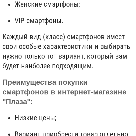
Женские смартфоны;
VIP-смартфоны.
Каждый вид (класс) смартфонов имеет
свои особые характеристики и выбирать
нужно только тот вариант, который вам
будет наиболее подходящим.
Преимущества покупки
смартфонов в интернет-магазине
"Плаза":
Низкие цены;
Вариант приобрести товар отдельно