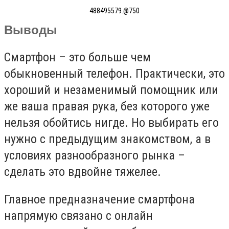
488495579.@750
Выводы
Смартфон – это больше чем
обыкновенный телефон. Практически, это
хороший и незаменимый помощник или
же ваша правая рука, без которого уже
нельзя обойтись нигде. Но выбирать его
нужно с предыдущим знакомством, а в
условиях разнообразного рынка –
сделать это вдвойне тяжелее.
Главное предназначение смартфона
напрямую связано с онлайн