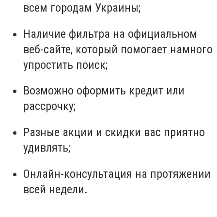
всем городам Украины;
Наличие фильтра на официальном
веб-сайте, который помогает намного
упростить поиск;
Возможно оформить кредит или
рассрочку;
Разные акции и скидки вас приятно
удивлять;
Онлайн-консультация на протяжении
всей недели.