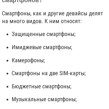
смартфонов?
Смартфоны, как и другие девайсы делят
на много видов. К ним относят:
Защищенные смартфоны;
Имиджевые смартфоны;
Камерофоны;
Cмартфоны на две SIM-карты;
Бюджетные смартфоны;
Музыкальные смартфоны;