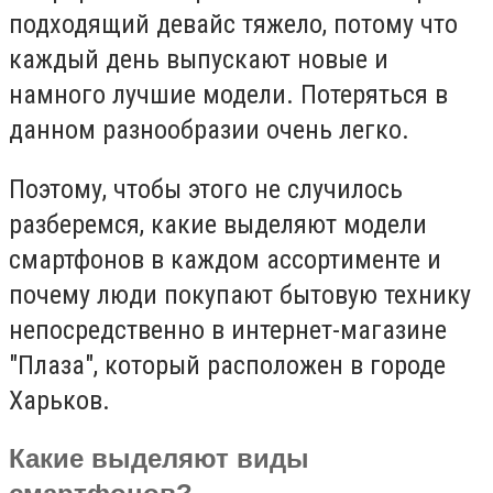
подходящий девайс тяжело, потому что
каждый день выпускают новые и
намного лучшие модели. Потеряться в
данном разнообразии очень легко.
Поэтому, чтобы этого не случилось
разберемся, какие выделяют модели
смартфонов в каждом ассортименте и
почему люди покупают бытовую технику
непосредственно в интернет-магазине
"Плаза", который расположен в городе
Харьков.
Какие выделяют виды