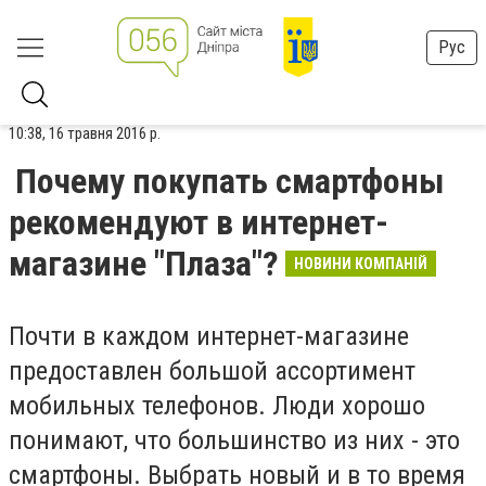
Рус
10:38, 16 травня 2016 р.
Почему покупать смартфоны
рекомендуют в интернет-
магазине "Плаза"?
НОВИНИ КОМПАНІЙ
Почти в каждом интернет-магазине
предоставлен большой ассортимент
мобильных телефонов. Люди хорошо
понимают, что большинство из них - это
смартфоны. Выбрать новый и в то время