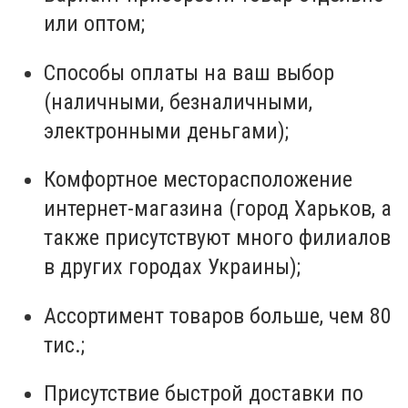
или оптом;
Способы оплаты на ваш выбор
(наличными, безналичными,
электронными деньгами);
Комфортное месторасположение
интернет-магазина (город Харьков, а
также присутствуют много филиалов
в других городах Украины);
Ассортимент товаров больше, чем 80
тис.;
Присутствие быстрой доставки по