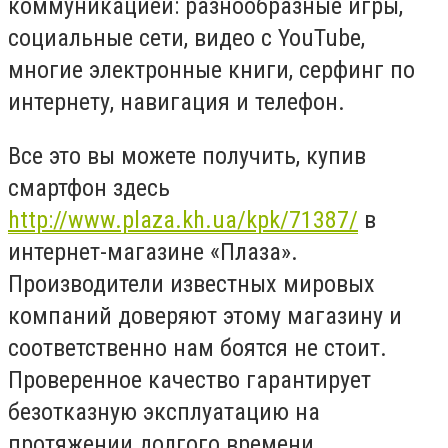
коммуникацией: разнообразные игры,
социальные сети, видео с YouTube,
многие электронные книги, серфинг по
интернету, навигация и телефон.
Все это вы можете получить, купив
смартфон здесь
http://www.plaza.kh.ua/kpk/71387/
в
интернет-магазине «Плаза».
Производители известных мировых
компаний доверяют этому магазину и
соответственно нам боятся не стоит.
Проверенное качество гарантирует
безотказную эксплуатацию на
протяжении долгого времени.