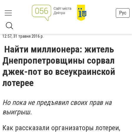
Рус
12:57, 31 травня 2016 р.
Найти миллионера: житель
Днепропетровщины сорвал
джек-пот во всеукраинской
лотерее
Но пока не предъявил своих прав на
выигрыш.
Как рассказали организаторы лотереи,