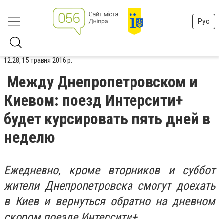
Рус
12:28, 15 травня 2016 р.
Между Днепропетровском и
Киевом: поезд Интерсити+
будет курсировать пять дней в
неделю
Ежедневно, кроме вторников и суббот
жители Днепропетровска смогут доехать
в Киев и вернуться обратно на дневном
скором поезде Интерсити+.