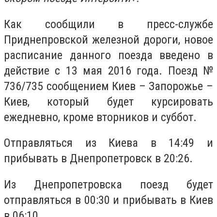
Как сообщили в пресс-службе
Приднепровской железной дороги, новое
расписание данного поезда введено в
действие с 13 мая 2016 года. Поезд №
736/735 сообщением Киев – Запорожье –
Киев, который будет курсировать
ежедневно, кроме вторников и суббот.
Отправляться из Киева в 14:49 и
прибывать в Днепропетровск в 20:26.
Из Днепропетровска поезд будет
отправляться в 00:30 и прибывать в Киев
в 06:10.