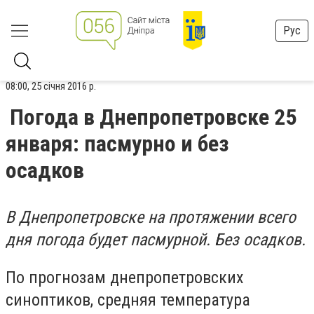
Рус
08:00, 25 січня 2016 р.
Погода в Днепропетровске 25
января: пасмурно и без
осадков
В Днепропетровске на протяжении всего
дня погода будет пасмурной. Без осадков.
По прогнозам днепропетровских
синоптиков, средняя температура