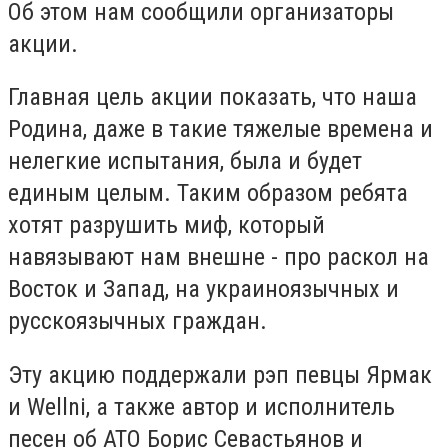
Об этом нам сообщили организаторы
акции.
Главная цель акции показать, что наша
Родина, даже в такие тяжелые времена и
нелегкие испытания, была и будет
единым целым. Таким образом ребята
хотят разрушить миф, который
навязывают нам внешне - про раскол на
Восток и Запад, на украиноязычных и
русскоязычных граждан.
Эту акцию поддержали рэп певцы Ярмак
и Wellni, а также автор и исполнитель
песен об АТО Борис Севастьянов и