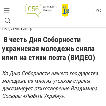
Рус
13:23, 23 січня 2016 р.
В честь Дня Соборности
украинская молодежь сняла
клип на стихи поэта (ВИДЕО)
Ко Дню Соборности нашего государства
молодежь из многих уголков страны
декламирует стихотворение Владимира
Сосюры «Любіть Україну».