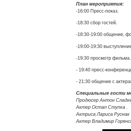
План мероприятия:
-16:00 Пресс-показ.
-18:30 сбор гостей.
-18:30-19:00 общение, ф
-19:00-19:30 выступлени
-19:30 просмотр фильма.
- 19:40 пресс-конференц
- 21:30 общение с актер
Специальные гости м
Продюсер Антон Сладк
.
Актер Остап Ступка
Актриса Лариса Руснак
Актер Владимир Горянс