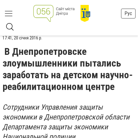
Рус
17:41, 20 січня 2016 р.
В Днепропетровске
злоумышленники пытались
заработать на детском научно-
реабилитационном центре
Сотрудники Управления защиты
экономики в Днепропетровской области
Департамента защиты экономики
Национальной полиции