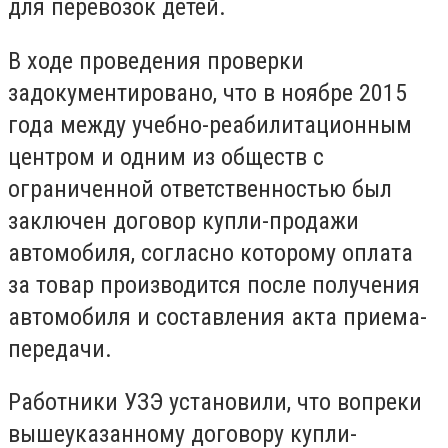
для перевозок детей.
В ходе проведения проверки
задокументировано, что в ноябре 2015
года между учебно-реабилитационным
центром и одним из обществ с
ограниченной ответственностью был
заключен договор купли-продажи
автомобиля, согласно которому оплата
за товар производится после получения
автомобиля и составления акта приема-
передачи.
Работники УЗЭ установили, что вопреки
вышеуказанному договору купли-