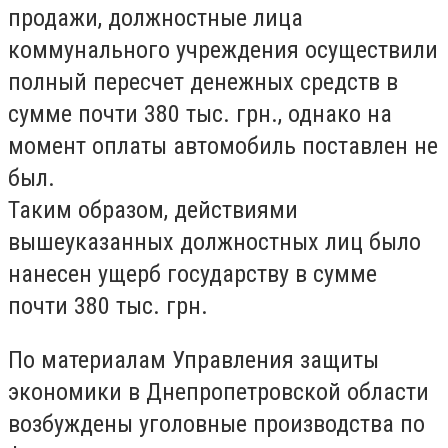
продажи, должностные лица
коммунального учреждения осуществили
полный пересчет денежных средств в
сумме почти 380 тыс. грн., однако на
момент оплаты автомобиль поставлен не
был.
Таким образом, действиями
вышеуказанных должностных лиц было
нанесен ущерб государству в сумме
почти 380 тыс. грн.
По материалам Управления защиты
экономики в Днепропетровской области
возбуждены уголовные производства по