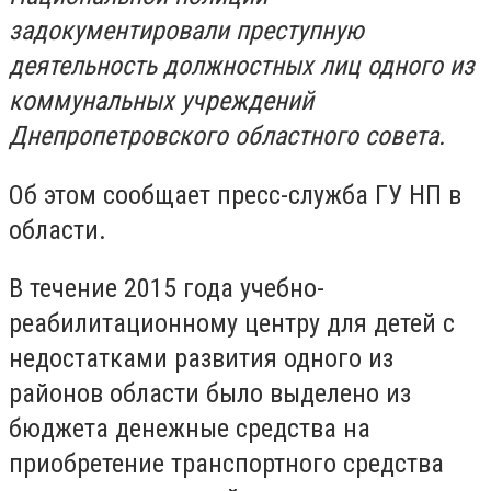
задокументировали преступную
деятельность должностных лиц одного из
коммунальных учреждений
Днепропетровского областного совета.
Об этом сообщает пресс-служба ГУ НП в
области.
В течение 2015 года учебно-
реабилитационному центру для детей с
недостатками развития одного из
районов области было выделено из
бюджета денежные средства на
приобретение транспортного средства