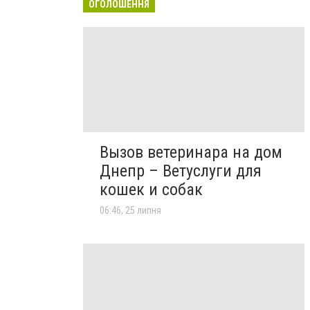
ОГОЛОШЕННЯ
Вызов ветеринара на дом
Днепр – Ветуслуги для
кошек и собак
06:46, 25 липня