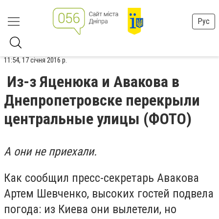
Рус
11:54, 17 січня 2016 р.
Из-з Яценюка и Авакова в
Днепропетровске перекрыли
центральные улицы (ФОТО)
А они не приехали.
Как сообщил пресс-секретарь Авакова
Артем Шевченко, высоких гостей подвела
погода: из Киева они вылетели, но