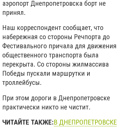
аэропорт Днепропетровска борт не
принял.
Наш корреспондент сообщает, что
набережная со стороны Речпорта до
Фестивального причала для движения
общественного транспорта была
перекрыта. Со стороны жилмассива
Победы пускали маршрутки и
троллейбусы.
При этом дороги в Днепропетровске
практически никто не чистит.
ЧИТАЙТЕ ТАКЖЕ:
В ДНЕПРОПЕТРОВСКЕ