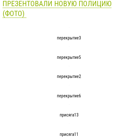
ПРЕЗЕНТОВАЛИ НОВУЮ ПОЛИЦИЮ
(ФОТО)
перекрытие3
перекрытие5
перекрытие2
перекрытие6
присяга13
присяга11