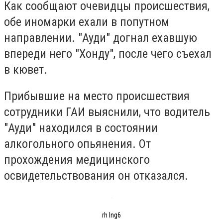
Как сообщают очевидцы происшествия,
обе иномарки ехали в попутном
направлении. "Ауди" догнал ехавшую
впереди него "Хонду", после чего съехал
в кювет.
Прибывшие на место происшествия
сотрудники ГАИ выяснили, что водитель
"Ауди" находился в состоянии
алкогольного опьянения. От
прохождения медицинского
освидетельствования он отказался.
rh lng6