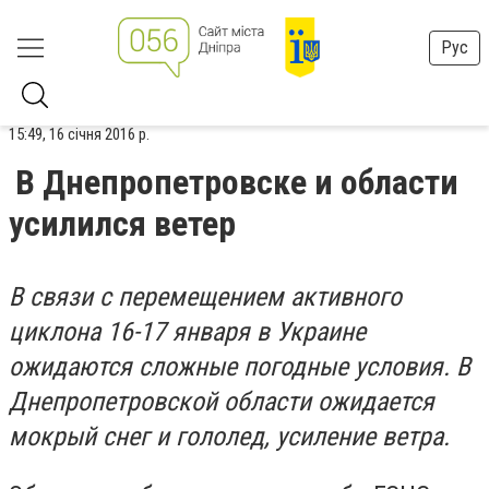
Рус
15:49, 16 січня 2016 р.
В Днепропетровске и области
усилился ветер
В связи с перемещением активного
циклона 16-17 января в Украине
ожидаются сложные погодные условия. В
Днепропетровской области ожидается
мокрый снег и гололед, усиление ветра.