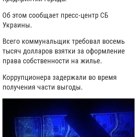
Об этом сообщает пресс-центр СБ
Украины.
Всего коммунальщик требовал восемь
тысяч долларов взятки за оформление
права собственности на жилье.
Коррупционера задержали во время
получения части выгоды.