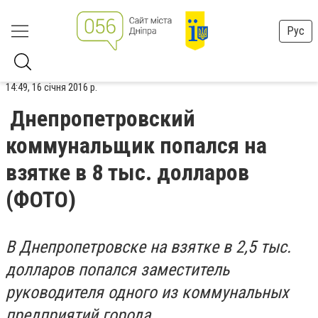
Рус
14:49, 16 січня 2016 р.
Днепропетровский
коммунальщик попался на
взятке в 8 тыс. долларов
(ФОТО)
В Днепропетровске на взятке в 2,5 тыс.
долларов попался заместитель
руководителя одного из коммунальных
предприятий города.