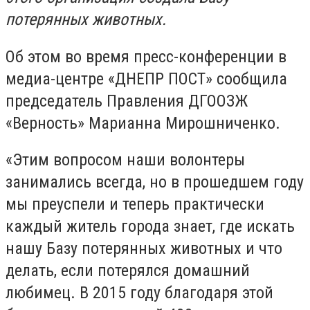
потерянных животных.
Об этом во время пресс-конференции в
медиа-центре «ДНЕПР ПОСТ» сообщила
председатель Правления ДГООЗЖ
«Верность» Марианна Мирошниченко.
«Этим вопросом наши волонтеры
занимались всегда, но в прошедшем году
мы преуспели и теперь практически
каждый житель города знает, где искать
нашу Базу потерянных животных и что
делать, если потерялся домашний
любимец. В 2015 году благодаря этой