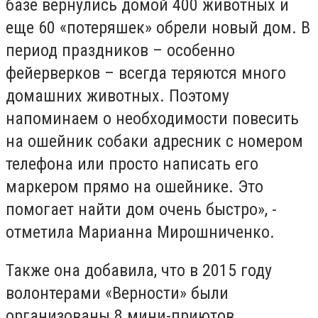
базе вернулись домой 400 животных и
еще 60 «потеряшек» обрели новый дом. В
период праздников – особенно
фейерверков – всегда теряются много
домашних животных. Поэтому
напоминаем о необходимости повесить
на ошейник собаки адресник с номером
телефона или просто написать его
маркером прямо на ошейнике. Это
помогает найти дом очень быстро», -
отметила Марианна Мирошниченко.
Также она добавила, что в 2015 году
волонтерами «Верности» были
организованы 8 мини-приютов