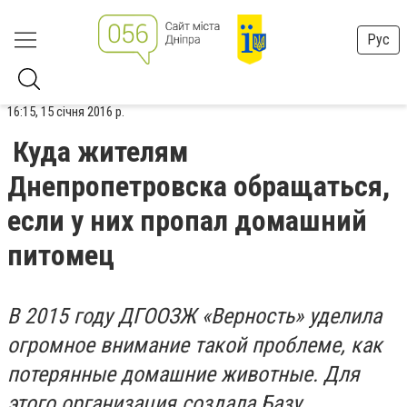
Рус
16:15, 15 січня 2016 р.
Куда жителям
Днепропетровска обращаться,
если у них пропал домашний
питомец
В 2015 году ДГООЗЖ «Верность» уделила
огромное внимание такой проблеме, как
потерянные домашние животные. Для
этого организация создала Базу