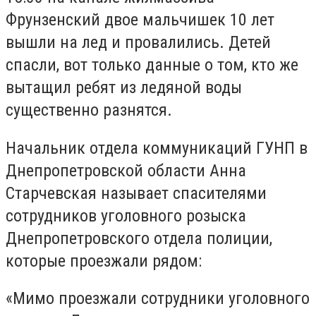
Фрунзенский двое мальчишек 10 лет
вышли на лед и провалились. Детей
спасли, вот только данные о том, кто же
вытащил ребят из ледяной воды
существенно разнятся.
Начальник отдела коммуникаций ГУНП в
Днепропетровской области Анна
Старчевская называет спасителями
сотрудников уголовного розыска
Днепропетровского отдела полиции,
которые проезжали рядом:
«Мимо проезжали сотрудники уголовного