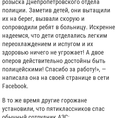
розыска Днепропетровского отдела
полиции. Заметив детей, они вытащили
их на берег, вызвали скорую и
сопроводили ребят в больницу. Искренне
надеемся, что дети отделались легким
переохлаждением и испугом и их
здоровью ничего не угрожает! А двое
оперов действительно достойны быть
полицейскими! Спасибо за работу!», —
написала она на своей странице в сети
Facebook.
В то же время другие горожане
установили, что пятиклассников спас
обычный сотрудник АЗС: