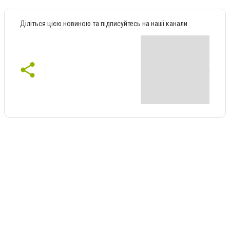
Діліться цією новиною та підписуйтесь на наші канали