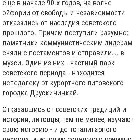
еще в начале 90-х годов, на волне
эйфории от свободы и независимости
отказались от наследия советского
прошлого. Причем поступили разумно:
памятники коммунистическим лидерам
сняли с постаментов и отправили... в
музеи. Один из них - частный парк
советского периода - находится
неподалеку от курортного литовского
городка Друскининкай.
Отказавшись от советских традиций и
истории, литовцы, тем не менее, изучают
свою историю - и до тоталитарного
периода, и историю советского времени.