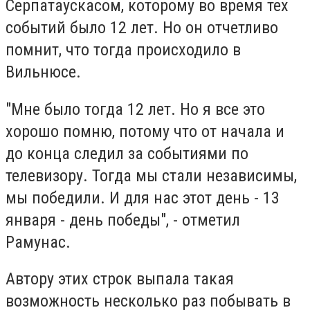
Серпатаускасом, которому во время тех
событий было 12 лет. Но он отчетливо
помнит, что тогда происходило в
Вильнюсе.
"Мне было тогда 12 лет. Но я все это
хорошо помню, потому что от начала и
до конца следил за событиями по
телевизору. Тогда мы стали независимы,
мы победили. И для нас этот день - 13
января - день победы", - отметил
Рамунас.
Автору этих строк выпала такая
возможность несколько раз побывать в