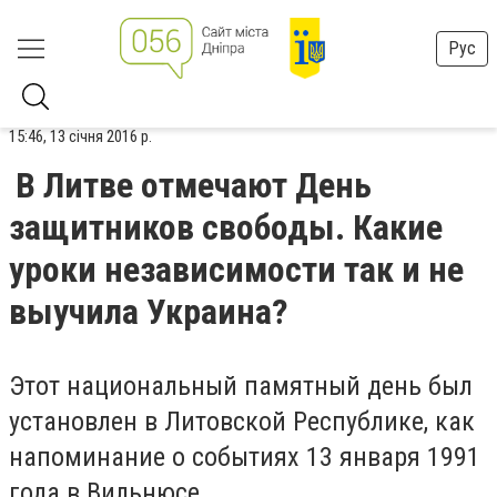
Рус
15:46, 13 січня 2016 р.
В Литве отмечают День
защитников свободы. Какие
уроки независимости так и не
выучила Украина?
Этот национальный памятный день был
установлен в Литовской Республике, как
напоминание о событиях 13 января 1991
года в Вильнюсе.