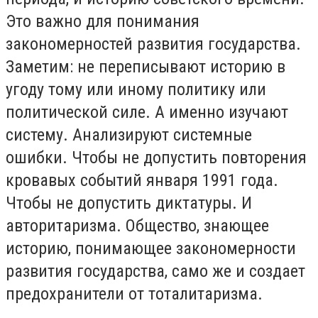
Это важно для понимания
закономерностей развития государства.
Заметим: не переписывают историю в
угоду тому или иному политику или
политической силе. А именно изучают
систему. Анализируют системные
ошибки. Чтобы не допустить повторения
кровавых событий января 1991 года.
Чтобы не допустить диктатуры. И
авторитаризма. Общество, знающее
историю, понимающее закономерности
развития государства, само же и создает
предохранители от тоталитаризма.