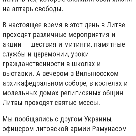
на алтарь свободы.
В настоящее время в этот день в Литве
проходят различные мероприятия и
акции — шествия и митинги, памятные
службы и церемонии, уроки
гражданственности в школах и
выставки. А вечером в Вильнюсском
архикафедральном соборе, в костелах и
молельных домах религиозных общин
Литвы проходят святые мессы.
Мы пообщались с другом Украины,
офицером литовской армии Рамунасом