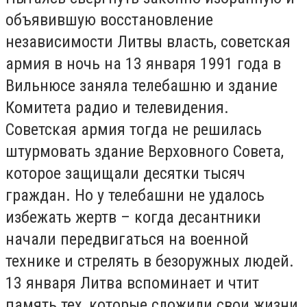
объявившую восстановление
независимости Литвы власть, советская
армия в ночь на 13 января 1991 года в
Вильнюсе заняла телебашню и здание
Комитета радио и телевидения.
Советская армия тогда не решилась
штурмовать здание Верховного Совета,
которое защищали десятки тысяч
граждан. Но у телебашни не удалось
избежать жертв – когда десантники
начали передвигаться на военной
технике и стрелять в безоружных людей.
13 января Литва вспоминает и чтит
память тех, которые сложили свои жизни