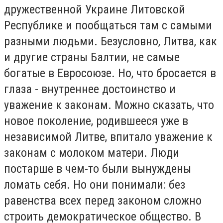
дружественной Украине Литовской
Республике и пообщаться там с самыми
разными людьми. Безусловно, Литва, как
и другие страны Балтии, не самые
богатые в Евросоюзе. Но, что бросается в
глаза - внутреннее достоинство и
уважение к законам. Можно сказать, что
новое поколение, родившееся уже в
независимой Литве, впитало уважение к
законам с молоком матери. Люди
постарше в чем-то были вынуждены
ломать себя. Но они понимали: без
равенства всех перед законом сложно
строить демократическое общество. В