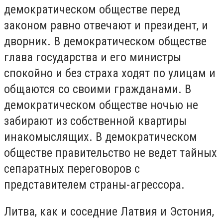
демократическом обществе перед
законом равно отвечают и президент, и
дворник. В демократическом обществе
глава государства и его министры
спокойно и без страха ходят по улицам и
общаются со своими гражданами. В
демократическом обществе ночью не
забирают из собственной квартиры
инакомыслящих. В демократическом
обществе правительство не ведет тайных
сепаратных переговоров с
представителем страны-агрессора.
Литва, как и соседние Латвия и Эстония,