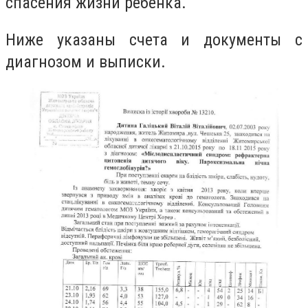
спасения жизни ребенка.
Ниже указаны счета и документы с
диагнозом и выписки.