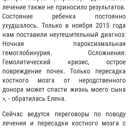
лечение также не приносило результатов.
Состояние ребенка постоянно
ухудшалось. Только в ноября 2015 года
нам поставили неутешительный диагноз:
Ночная пароксизмальная
гемоглобинурия. Осложнения:
Гемолитический кризис, острое
повреждение почек. Только пересадка
костного мозга от неродственного
донора может спасти жизнь моего сына
», - обратилась Елена.
Сейчас ведутся переговоры по поводу
лечения и пересадки костного мозга с