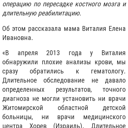
операцию по пересадке костного мозга и
длительную реабилитацию.
Об этом рассказала мама Виталия Елена
Ивановна.
«В апреля 2013 года у Виталия
обнаружили плохие анализы крови, мы
сразу обратились к гематологу.
Длительное обследование не давало
определенных результатов, точного
диагноза не могли установить ни врачи
Житомирской областной детской
больницы, ни врачи медицинского
центра Хорев (Израиль). Длительное