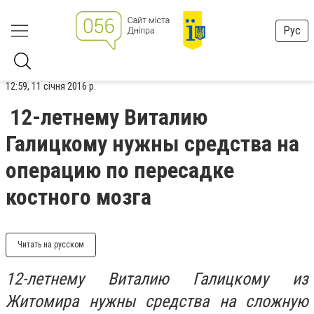
Рус
12:59, 11 січня 2016 р.
12-летнему Виталию
Галицкому нужны средства на
операцию по пересадке
костного мозга
Читать на русском
12-летнему Виталию Галицкому из
Житомира нужны средства на сложную