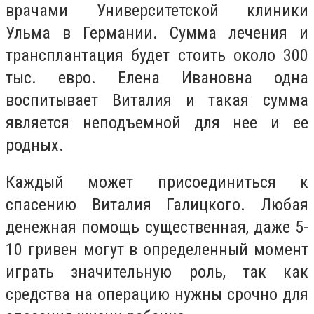
врачами Университетской клиники
Ульма в Германии. Сумма лечения и
трансплантация будет стоить около 300
тыс. евро. Елена Ивановна одна
воспитывает Виталия и такая сумма
является неподъемной для нее и ее
родных.
Каждый может присоединиться к
спасению Виталия Галицкого. Любая
денежная помощь существенная, даже 5-
10 гривен могут в определенный момент
играть значительную роль, так как
средства на операцию нужны срочно для