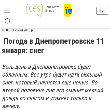
Рус
08:00, 11 січня 2016 р.
Погода в Днепропетровске 11
января: снег
Весь день в Днепропетровске будет
облачным. Все утро будет идти сильный
снег, который начнется еще ночью. Во
второй половине дня его сменит мелкий
дождь со снегом и утихнет только к
вечеру.