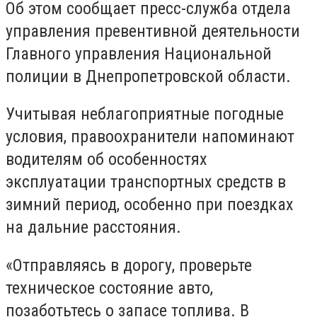
Об этом сообщает пресс-служба отдела
управления превентивной деятельности
Главного управления Национальной
полиции в Днепропетровской области.
Учитывая неблагоприятные погодные
условия, правоохранители напоминают
водителям об особенностях
эксплуатации транспортных средств в
зимний период, особенно при поездках
на дальние расстояния.
«Отправляясь в дорогу, проверьте
техническое состояние авто,
позаботьтесь о запасе топлива. В