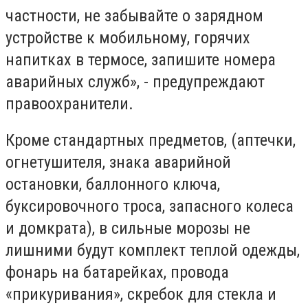
частности, не забывайте о зарядном
устройстве к мобильному, горячих
напитках в термосе, запишите номера
аварийных служб», - предупреждают
правоохранители.
Кроме стандартных предметов, (аптечки,
огнетушителя, знака аварийной
остановки, баллонного ключа,
буксировочного троса, запасного колеса
и домкрата), в сильные морозы не
лишними будут комплект теплой одежды,
фонарь на батарейках, провода
«прикуривания», скребок для стекла и