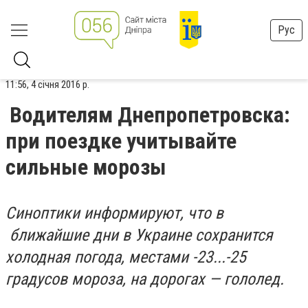
Рус
11:56, 4 січня 2016 р.
Водителям Днепропетровска:
при поездке учитывайте
сильные морозы
Синоптики информируют, что в
ближайшие дни в Украине сохранится
холодная погода, местами -23...-25
градусов мороза, на дорогах — гололед.