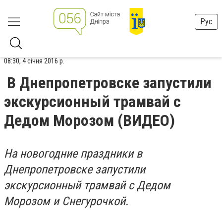
Рус
08:30, 4 січня 2016 р.
В Днепропетровске запустили
экскурсионный трамвай с
Дедом Морозом (ВИДЕО)
На новогодние праздники в
Днепропетровске запустили
экскурсионный трамвай с Дедом
Морозом и Снегурочкой.