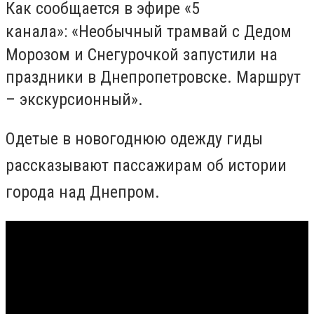
Как сообщается в эфире «5
канала»:
«Необычный трамвай с Дедом
Морозом и Снегурочкой запустили на
праздники в Днепропетровске. Маршрут
– экскурсионный».
Одетые в новогоднюю одежду гиды
рассказывают пассажирам об истории
города над Днепром.