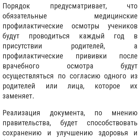
Порядок предусматривает, что
обязательные медицинские
профилактические осмотры учеников
будут проводиться каждый год в
присутствии родителей, а
профилактические прививки после
врачебного осмотра будут
осуществляться по согласию одного из
родителей или лица, которое их
заменяет.
Реализация документа, по мнению
правительства, будет способствовать
сохранению и улучшению здоровья и