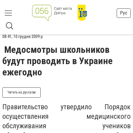
Рус
08:41, 10 грудня 2009 р.
Медосмотры школьников
будут проводить в Украине
ежегодно
Читать на русском
Правительство утвердило Порядок
осуществления медицинского
обслуживания учеников