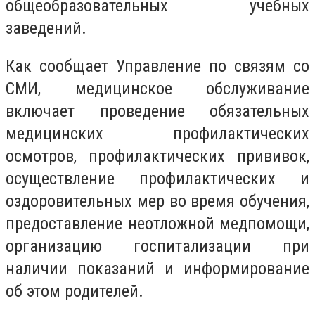
общеобразовательных учебных
заведений.
Как сообщает Управление по связям со
СМИ, медицинское обслуживание
включает проведение обязательных
медицинских профилактических
осмотров, профилактических прививок,
осуществление профилактических и
оздоровительных мер во время обучения,
предоставление неотложной медпомощи,
организацию госпитализации при
наличии показаний и информирование
об этом родителей.