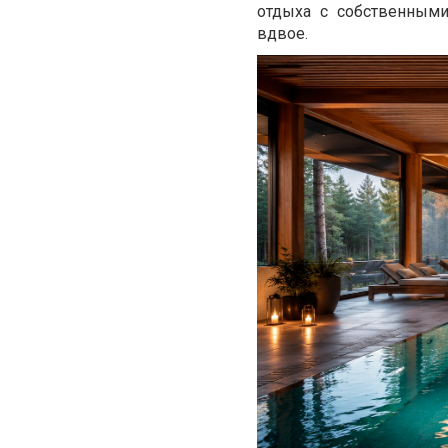
отдыха с собственными
вдвое.