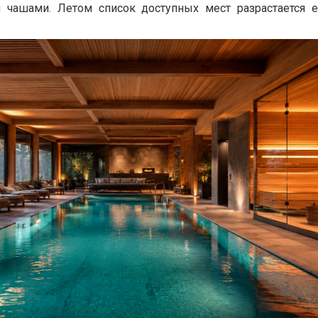
 чашами. Летом список доступных мест разрастается 