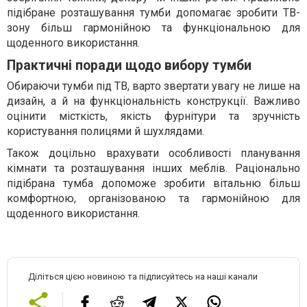
підібране розташування тумби допомагає зробити ТВ-
зону більш гармонійною та функціональною для
щоденного використання.
Практичні поради щодо вибору тумби
Обираючи тумби під ТВ, варто звертати увагу не лише на
дизайн, а й на функціональність конструкції. Важливо
оцінити місткість, якість фурнітури та зручність
користування полицями й шухлядами.
Також доцільно врахувати особливості планування
кімнати та розташування інших меблів. Раціонально
підібрана тумба допоможе зробити вітальню більш
комфортною, організованою та гармонійною для
щоденного використання.
Діліться цією новиною та підписуйтесь на наші канали