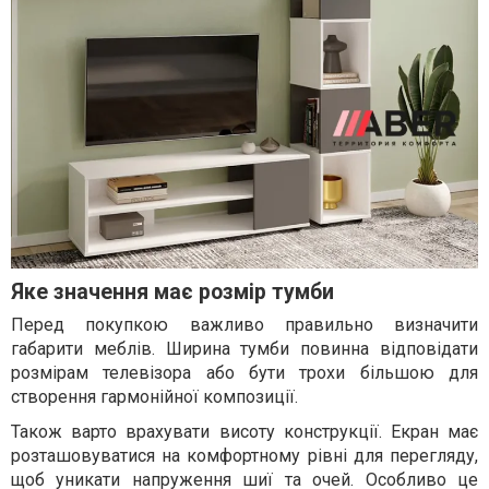
Яке значення має розмір тумби
Перед покупкою важливо правильно визначити
габарити меблів. Ширина тумби повинна відповідати
розмірам телевізора або бути трохи більшою для
створення гармонійної композиції.
Також варто врахувати висоту конструкції. Екран має
розташовуватися на комфортному рівні для перегляду,
щоб уникати напруження шиї та очей. Особливо це