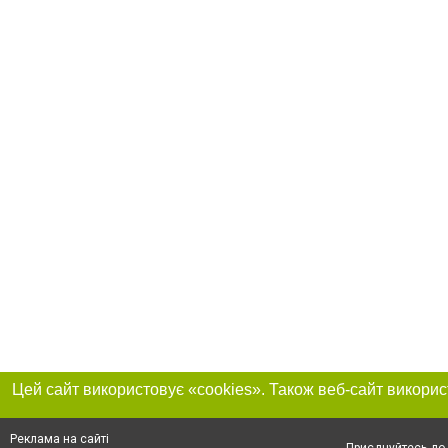
Реклама на сайті