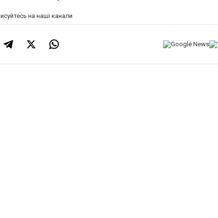
писуйтесь на наші канали