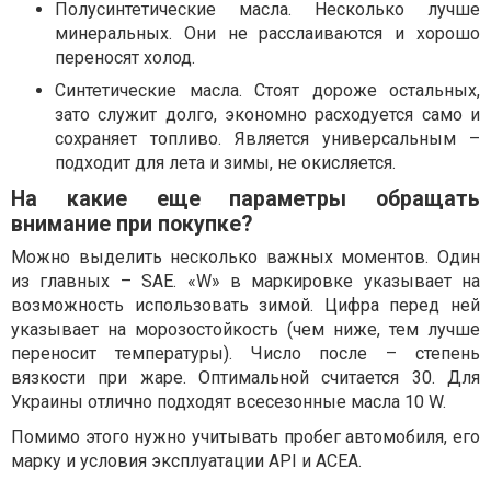
Полусинтетические масла. Несколько лучше
минеральных. Они не расслаиваются и хорошо
переносят холод.
Синтетические масла. Стоят дороже остальных,
зато служит долго, экономно расходуется само и
сохраняет топливо. Является универсальным –
подходит для лета и зимы, не окисляется.
На какие еще параметры обращать
внимание при покупке?
Можно выделить несколько важных моментов. Один
из главных – SAE. «W» в маркировке указывает на
возможность использовать зимой. Цифра перед ней
указывает на морозостойкость (чем ниже, тем лучше
переносит температуры). Число после – степень
вязкости при жаре. Оптимальной считается 30. Для
Украины отлично подходят всесезонные масла 10 W.
Помимо этого нужно учитывать пробег автомобиля, его
марку и условия эксплуатации API и ACEA.