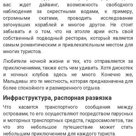
вас ждет дайвинг, возможность свободного
наблюдения за окрестными водами, к примеру,
огромными скатами, проводить исследование
затонувших кораблей и многое другое. Не стоит
забывать и о том, что на атолле арии есть свой
собственный подводный ресторан, который является
самым романтическим и привлекательным местом для
многих туристов.
Любители ночной жизни и тех, кто отправляется за
приключениями, также есть чем удивить. Хотя дискотек
и ночных клубов здесь не много. Конечно же,
Мальдивы это те местность, которая предназначена для
более спокойного и размеренного отдыха.
Инфраструктура, распорная развязка
Что касается транспортного сообщения между
островами, то его осуществляют посредством парусных
и моторных транспортных средств, гидросамолетов, так
что это небольшое путешествие может стать
небольшим приключением для каждого туриста.