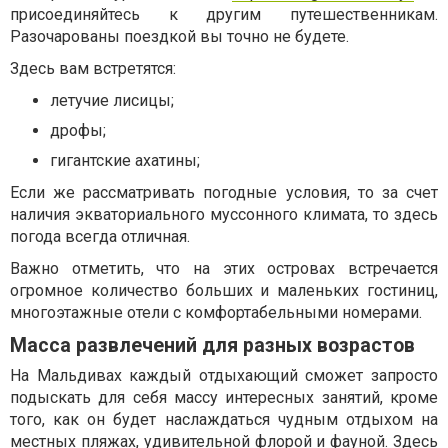
присоединяйтесь к другим путешественникам.
Разочарованы поездкой вы точно не будете.
Здесь вам встретятся:
летучие лисицы;
дрофы;
гигантские ахатины;
Если же рассматривать погодные условия, то за счет
наличия экваториального муссонного климата, то здесь
погода всегда отличная.
Важно отметить, что на этих островах встречается
огромное количество больших и маленьких гостиниц,
многоэтажные отели с комфортабельными номерами.
Масса развлечений для разных возрастов
На Мальдивах каждый отдыхающий сможет запросто
подыскать для себя массу интересных занятий, кроме
того, как он будет наслаждаться чудным отдыхом на
местных пляжах, удивительной флорой и фауной. Здесь