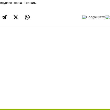
писуйтесь на наші канали