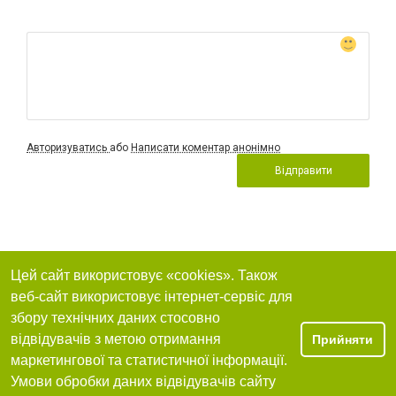
Авторизуватись
або
Написати коментар анонімно
Відправити
Цей сайт використовує «cookies». Також
веб-сайт використовує інтернет-сервіс для
збору технічних даних стосовно
відвідувачів з метою отримання
Прийняти
маркетингової та статистичної інформації.
Умови обробки даних відвідувачів сайту