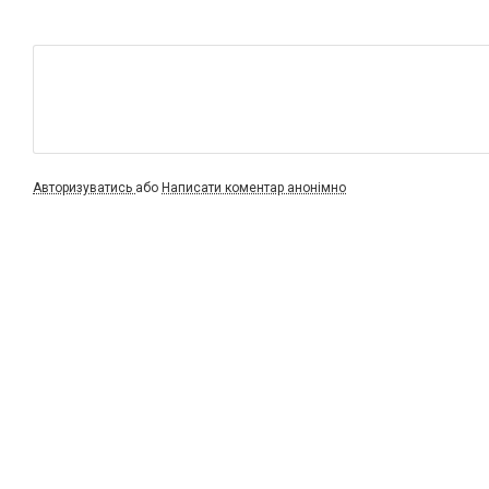
Авторизуватись
або
Написати коментар анонімно