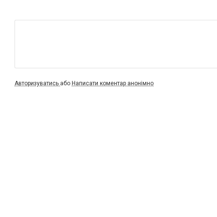
Авторизуватись
або
Написати коментар анонімно