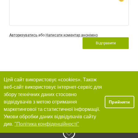
Авторизуватись
або
Написати коментар анонімно
Відправити
Цей сайт використовує «cookies». Також
веб-сайт використовує інтернет-сервіс для
збору технічних даних стосовно
відвідувачів з метою отримання
Прийняти
маркетингової та статистичної інформації.
Умови обробки даних відвідувачів сайту
див.
"Політика конфіденційності"