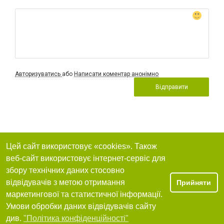
Авторизуватись
або
Написати коментар анонімно
Відправити
Цей сайт використовує «cookies». Також
веб-сайт використовує інтернет-сервіс для
збору технічних даних стосовно
відвідувачів з метою отримання
Прийняти
маркетингової та статистичної інформації.
Умови обробки даних відвідувачів сайту
див.
"Політика конфіденційності"